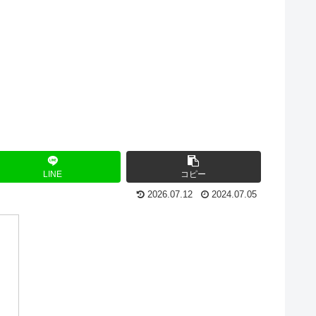
LINE
コピー
2026.07.12
2024.07.05