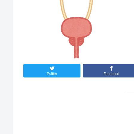
Twitter
Facebook