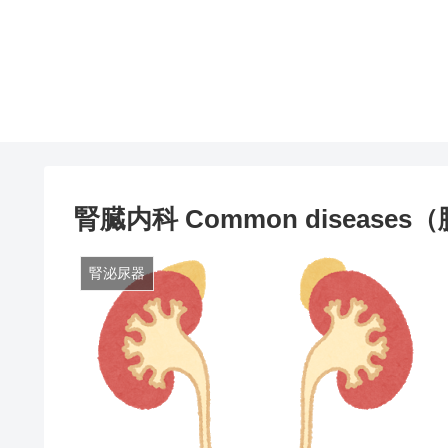
腎臓内科 Common diseas
腎泌尿器