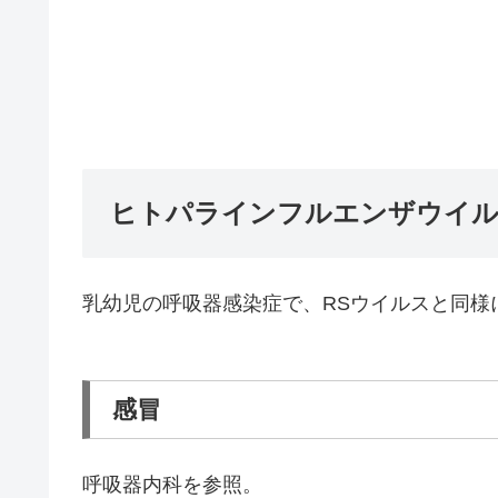
ヒトパラインフルエンザウイル
乳幼児の呼吸器感染症で、RSウイルスと同様
感冒
呼吸器内科を参照。