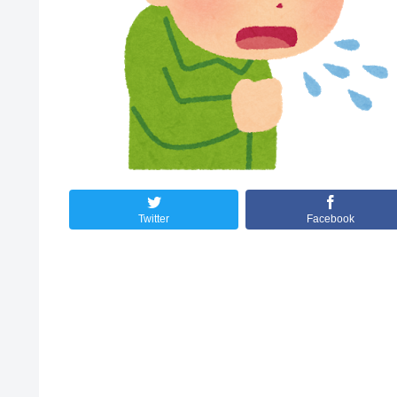
Twitter
Facebook