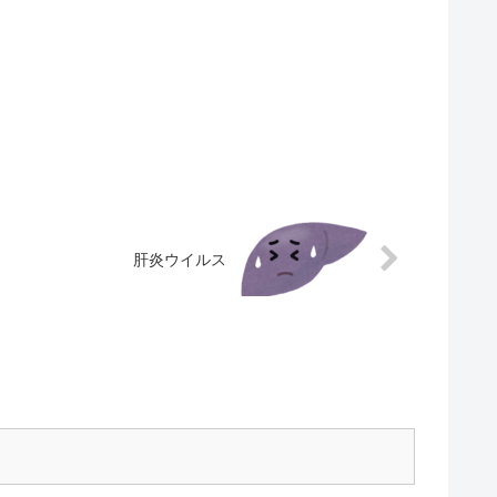
肝炎ウイルス