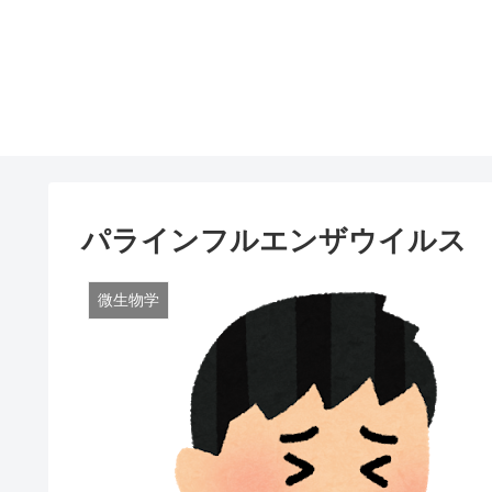
パラインフルエンザウイルス
微生物学