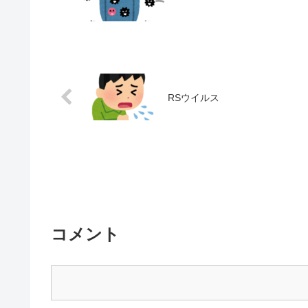
RSウイルス
コメント