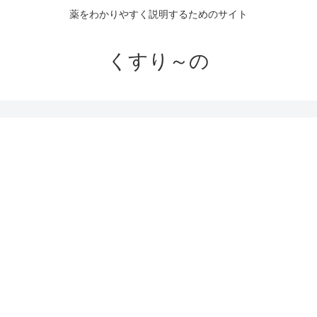
薬をわかりやすく説明するためのサイト
くすり～の