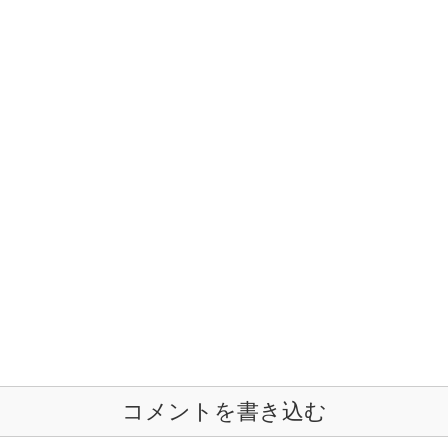
コメントを書き込む