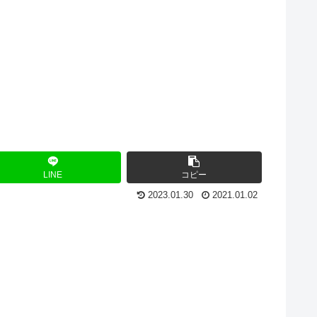
LINE
コピー
2023.01.30
2021.01.02