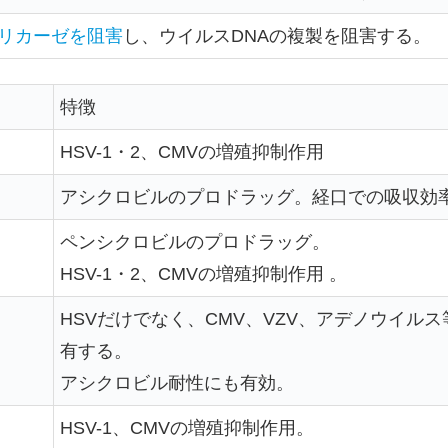
リカーゼを阻害
し、ウイルスDNAの複製を阻害する。
特徴
HSV-1・2、CMVの増殖抑制作用
アシクロビルのプロドラッグ。経口での吸収効率
ペンシクロビルのプロドラッグ。
HSV-1・2、CMVの増殖抑制作用 。
HSVだけでなく、CMV、VZV、アデノウイル
有する。
アシクロビル耐性にも有効。
HSV-1、CMVの増殖抑制作用。