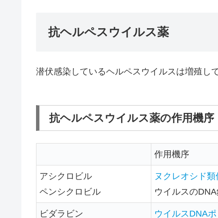
抗ヘルペスウイルス薬
潜伏感染しているヘルペスウイルスは増殖し
抗ヘルペスウイルス薬の作用機序
作用機序
アシクロビル
ヌクレオシド類
ペンシクロビル
ウイルスのDN
ビダラビン
ウイルスDNA