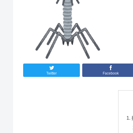
Twitter
Facebook