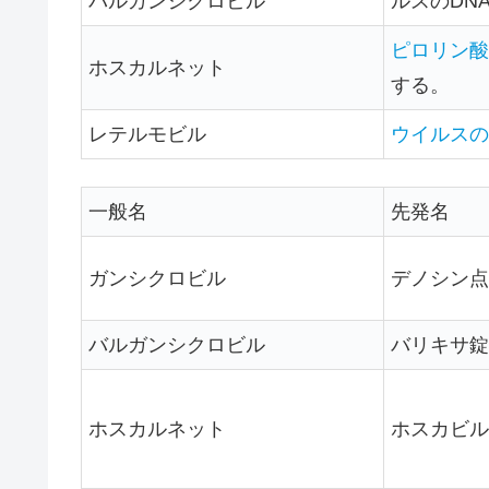
バルガンシクロビル
ルスのDN
ピロリン酸
ホスカルネット
する。
レテルモビル
ウイルスの
一般名
先発名
ガンシクロビル
デノシン点
バルガンシクロビル
バリキサ錠/
ホスカルネット
ホスカビル