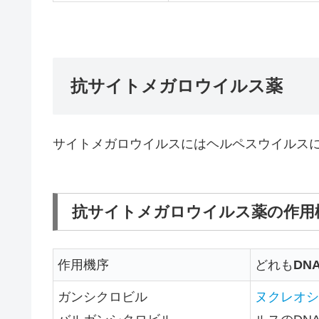
抗サイトメガロウイルス薬
サイトメガロウイルスにはヘルペスウイルス
抗サイトメガロウイルス薬の作用
作用機序
どれも
DN
ガンシクロビル
ヌクレオシ