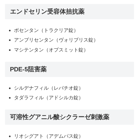
エンドセリン受容体拮抗薬
ボセンタン（トラクリア錠）
アンブリセンタン（ヴォリブリス錠）
マシテンタン（オプスミット錠）
PDE-5阻害薬
シルデナフィル（レバチオ錠）
タダラフィル（アドシルカ錠）
可溶性グアニル酸シクラーゼ刺激薬
リオシグアト（アデムパス錠）