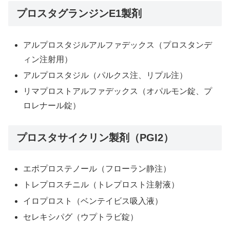
プロスタグランジンE1製剤
アルプロスタジルアルファデックス（プロスタンデ
ィン注射用）
アルプロスタジル（パルクス注、リプル注）
リマプロストアルファデックス（オパルモン錠、プ
ロレナール錠）
プロスタサイクリン製剤（PGI2）
エポプロステノール（フローラン静注）
トレプロスチニル（トレプロスト注射液）
イロプロスト（ベンテイビス吸入液）
セレキシパグ（ウプトラビ錠）