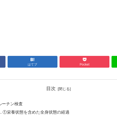
はてブ
Pocket
目次
ルーチン検査
①栄養状態を含めた全身状態の経過