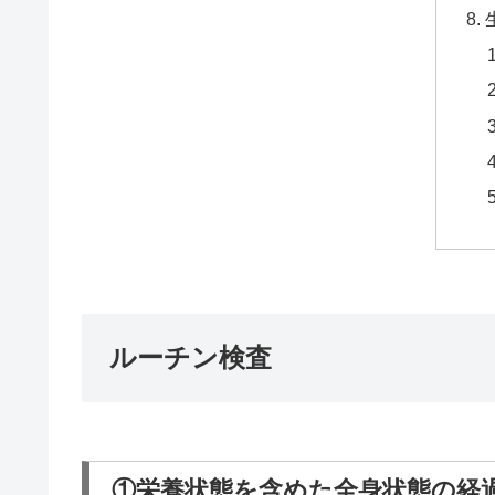
ルーチン検査
①栄養状態を含めた全身状態の経