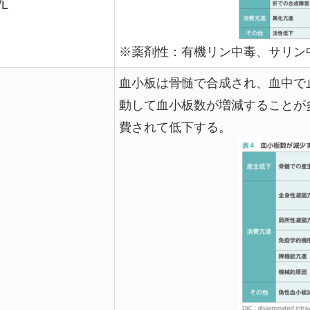
L
※薬剤性：有機リン中毒、サリン
血小板は骨髄で合成され、血中で
動して血小板数が増減することが
費されて低下する。