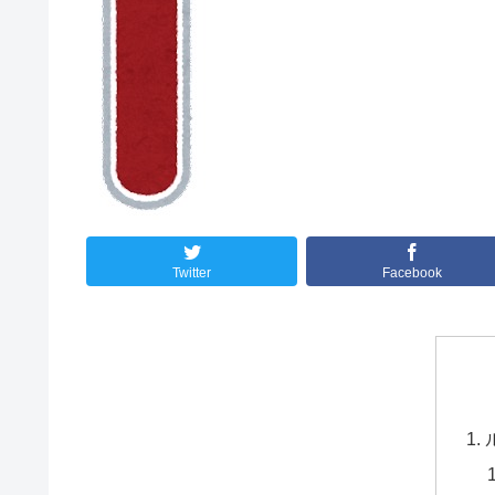
Twitter
Facebook