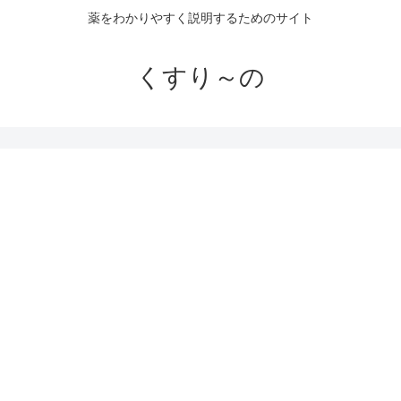
薬をわかりやすく説明するためのサイト
くすり～の