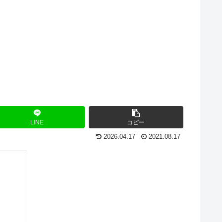
LINE
コピー
2026.04.17
2021.08.17