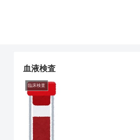
血液検査
臨床検査