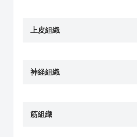
上皮組織
神経組織
筋組織