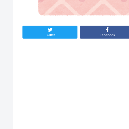
Twitter
Facebook