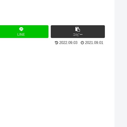
LINE
コピー
2022.09.03
2021.09.01