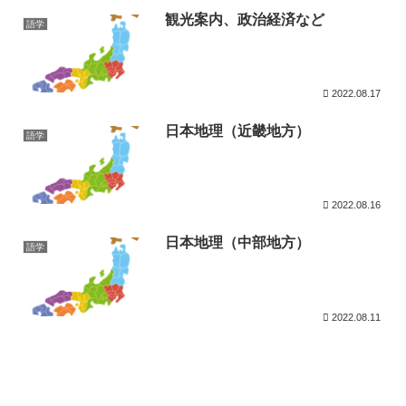
観光案内、政治経済など
語学
2022.08.17
日本地理（近畿地方）
語学
2022.08.16
日本地理（中部地方）
語学
2022.08.11