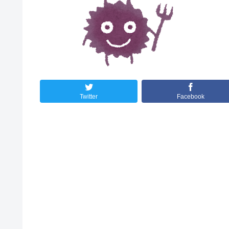
Twitter
Facebook