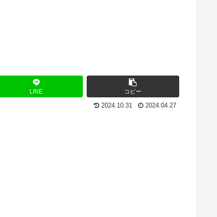
LINE
コピー
2024.10.31
2024.04.27