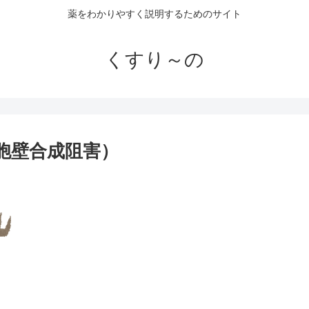
薬をわかりやすく説明するためのサイト
くすり～の
胞壁合成阻害）