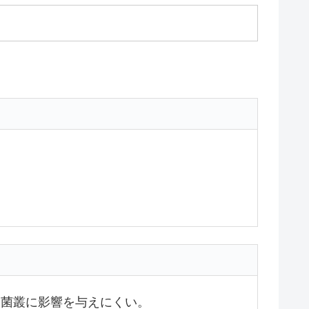
細菌叢に影響を与えにくい。