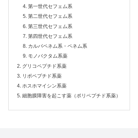
第一世代セフェム系
第二世代セフェム系
第三世代セフェム系
第四世代セフェム系
カルバペネム系・ペネム系
モノバクタム系薬
グリコペプチド系薬
リポペプチド系薬
ホスホマイシン系薬
細胞膜障害を起こす薬（ポリペプチド系薬）