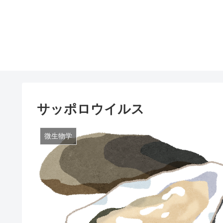
サッポロウイルス
微生物学