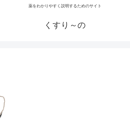
薬をわかりやすく説明するためのサイト
くすり～の