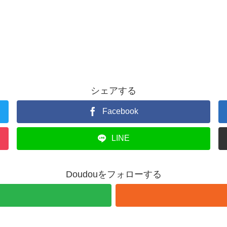
シェアする
Facebook
LINE
Doudouをフォローする