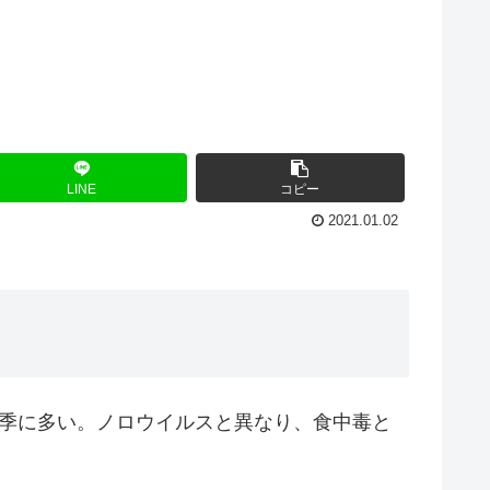
LINE
コピー
2021.01.02
冬季に多い。ノロウイルスと異なり、食中毒と