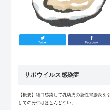
Twitter
Facebook
サポウイルス感染症
【概要】経口感染して乳幼児の急性胃腸炎を
しての発生はほとんどない。