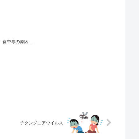
食中毒の原因 ...
チクングニアウイルス