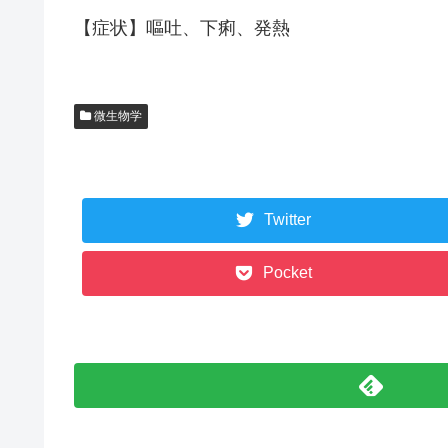
【症状】嘔吐、下痢、発熱
微生物学
Twitter
Pocket