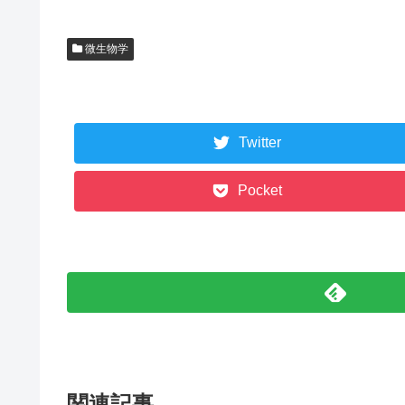
微生物学
Twitter
Pocket
関連記事