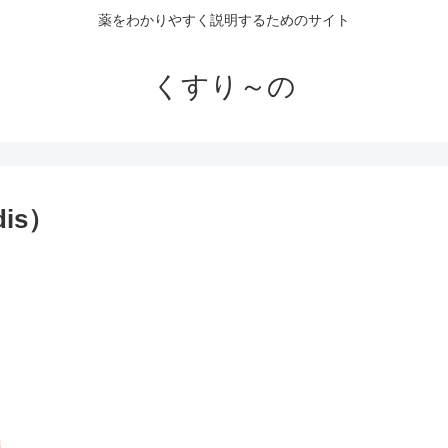
薬をわかりやすく説明するためのサイト
くすり～の
dis）