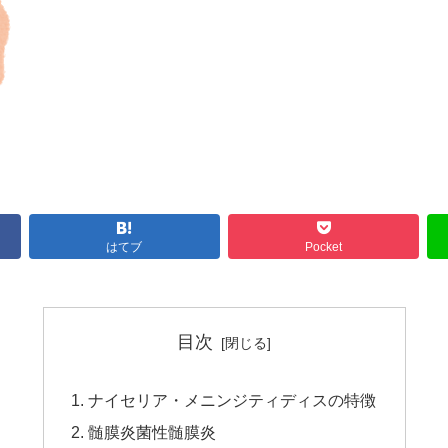
はてブ
Pocket
目次
ナイセリア・メニンジティディスの特徴
髄膜炎菌性髄膜炎