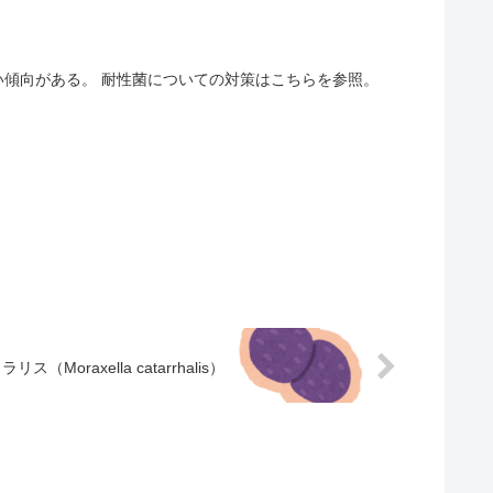
傾向がある。 耐性菌についての対策はこちらを参照。
（Moraxella catarrhalis）