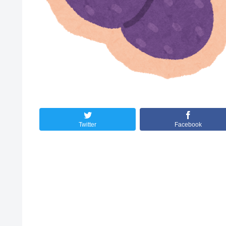
Twitter
Facebook