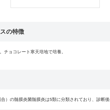
スの特徴
菌。チョコレート寒天培地で培養。
場合）の髄膜炎菌髄膜炎は5類に分類されており、診断後