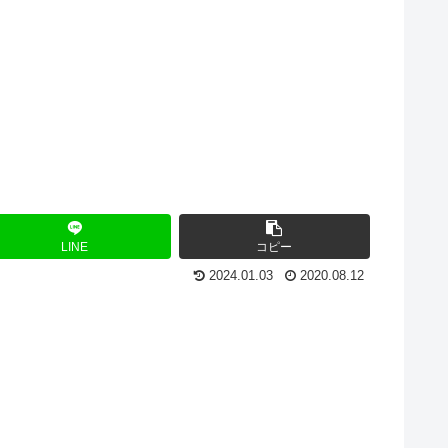
LINE
コピー
2024.01.03
2020.08.12