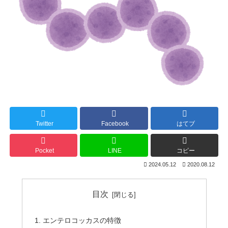
Twitter
Facebook
はてブ
Pocket
LINE
コピー
2024.05.12
2020.08.12
目次
エンテロコッカスの特徴